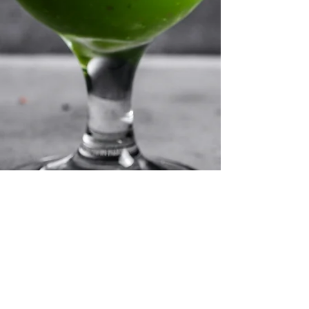
اشترك معنا